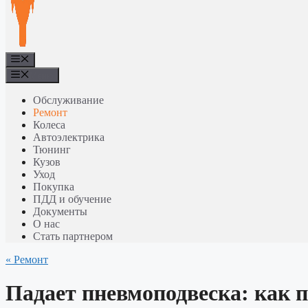
Меню
Меню
Обслуживание
Ремонт
Колеса
Автоэлектрика
Тюнинг
Кузов
Уход
Покупка
ПДД и обучение
Документы
О нас
Стать партнером
« Ремонт
Падает пневмоподвеска: как по