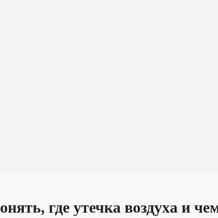
нять, где утечка воздуха и чем