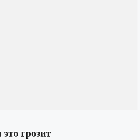
 это грозит