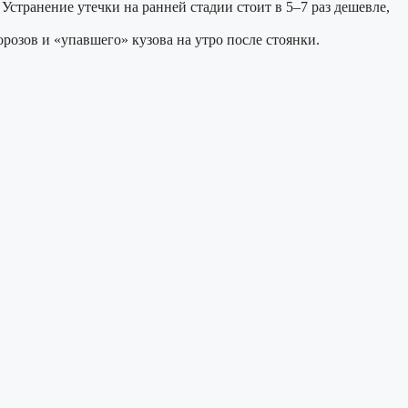
Устранение утечки на ранней стадии стоит в 5–7 раз дешевле,
розов и «упавшего» кузова на утро после стоянки.