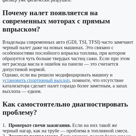
Почему налет появляется на
современных моторах с прямым
впрыском?
Владельцы современных авто (GDI, TSI, TFSI) часто замечают
черный налет даже на новых машинах. Это связано с
особенностями послойного впрыска топлива, при котором
образуется чуть больше твердых частиц сажи. Если при этом
нет расхода масла и ошибок на панели — это считается
допустимой нормой.
Однако, если вы решили модифицировать машину и
установить спортивный выхлоп
, помните, что отсутствие
катализатора сделает налет гораздо более заметным, а запах
выхлопа — едким.
Как самостоятельно диагностировать
проблему?
1.
Проверьте свечи зажигания.
Если на них такой же
черный нагар, как на трубе — проблема в топливной смеси.