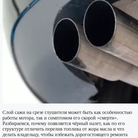
Слой сажи на срезе глушителя может быть как особенностью
работы мотора, так и симптомом его скорой «смерти».
Разбираемся, почему появляется чёрный налет, как по его
структуре отличить перелив топлива от жора масла и что
делать владельцу, чтобы избежать дорогостоящего ремонта