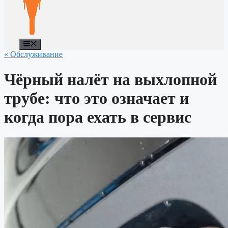
Меню
« Обслуживание
Чёрный налёт на выхлопной
трубе: что это означает и
когда пора ехать в сервис