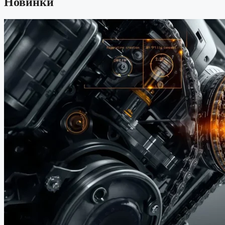
Новинки