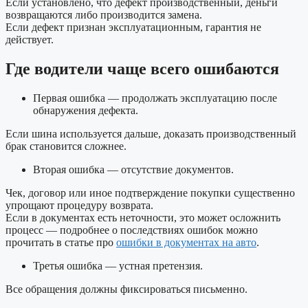
Если установлено, что дефект производственный, деньги
возвращаются либо производится замена.
Если дефект признан эксплуатационным, гарантия не
действует.
Где водители чаще всего ошибаются
Первая ошибка — продолжать эксплуатацию после
обнаружения дефекта.
Если шина используется дальше, доказать производственный
брак становится сложнее.
Вторая ошибка — отсутствие документов.
Чек, договор или иное подтверждение покупки существенно
упрощают процедуру возврата.
Если в документах есть неточности, это может осложнить
процесс — подробнее о последствиях ошибок можно
прочитать в статье про
ошибки в документах на авто
.
Третья ошибка — устная претензия.
Все обращения должны фиксироваться письменно.