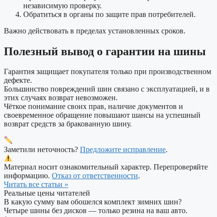
независимую проверку.
Обратиться в органы по защите прав потребителей.
Важно действовать в пределах установленных сроков.
Полезный вывод о гарантии на шины
Гарантия защищает покупателя только при производственном
дефекте.
Большинство повреждений шин связано с эксплуатацией, и в
этих случаях возврат невозможен.
Чёткое понимание своих прав, наличие документов и
своевременное обращение повышают шансы на успешный
возврат средств за бракованную шину.
Заметили неточность?
Предложите исправление
.
Материал носит ознакомительный характер. Перепроверяйте
информацию.
Отказ от ответственности
.
Читать все статьи »
Реальные цены читателей
В какую сумму вам обошелся комплект зимних шин?
Четыре шины без дисков — только резина на ваш авто.