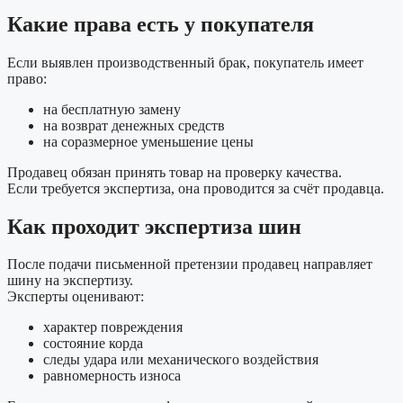
Какие права есть у покупателя
Если выявлен производственный брак, покупатель имеет
право:
на бесплатную замену
на возврат денежных средств
на соразмерное уменьшение цены
Продавец обязан принять товар на проверку качества.
Если требуется экспертиза, она проводится за счёт продавца.
Как проходит экспертиза шин
После подачи письменной претензии продавец направляет
шину на экспертизу.
Эксперты оценивают:
характер повреждения
состояние корда
следы удара или механического воздействия
равномерность износа