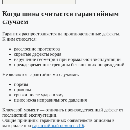
Когда шина считается гарантийным
случаем
Гарантия распространяется на производственные дефекты.
К ним относятся:
расслоение протектора
скрытые дефекты корда
нарушение геометрии при нормальной эксплуатации
преждевременные трещины без внешних повреждений
Не являются гарантийными случаями:
порезы
проколы
грыжи после удара в яму
износ из-за неправильного давления
Ключевой момент — отличить производственный дефект от
последствий эксплуатации.
Общие принципы гарантийных обязательств описаны в
материале про
гарантийный ремонт в РБ
.