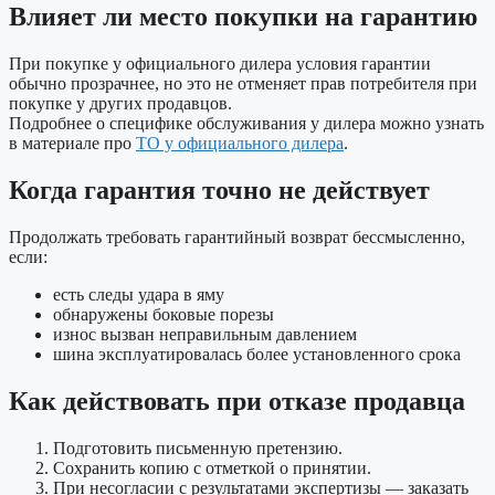
Влияет ли место покупки на гарантию
При покупке у официального дилера условия гарантии
обычно прозрачнее, но это не отменяет прав потребителя при
покупке у других продавцов.
Подробнее о специфике обслуживания у дилера можно узнать
в материале про
ТО у официального дилера
.
Когда гарантия точно не действует
Продолжать требовать гарантийный возврат бессмысленно,
если:
есть следы удара в яму
обнаружены боковые порезы
износ вызван неправильным давлением
шина эксплуатировалась более установленного срока
Как действовать при отказе продавца
Подготовить письменную претензию.
Сохранить копию с отметкой о принятии.
При несогласии с результатами экспертизы — заказать