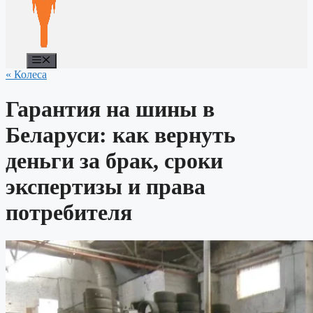
Меню
« Колеса
Гарантия на шины в
Беларуси: как вернуть
деньги за брак, сроки
экспертизы и права
потребителя