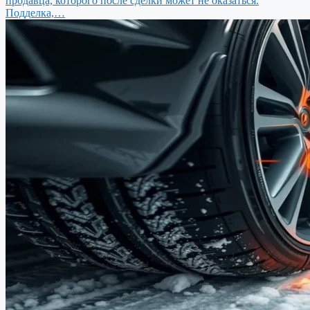
продавца, которого после сделки может не оказаться.
Подделка,…