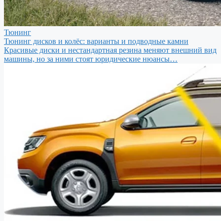
Тюнинг
Тюнинг дисков и колёс: варианты и подводные камни
Красивые диски и нестандартная резина меняют внешний вид
машины, но за ними стоят юридические нюансы…