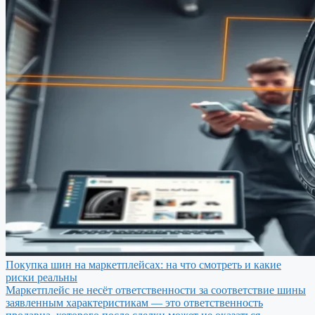
Покупка шин на маркетплейсах: на что смотреть и какие
риски реальны
Маркетплейс не несёт ответственности за соответствие шины
заявленным характеристикам — это ответственность