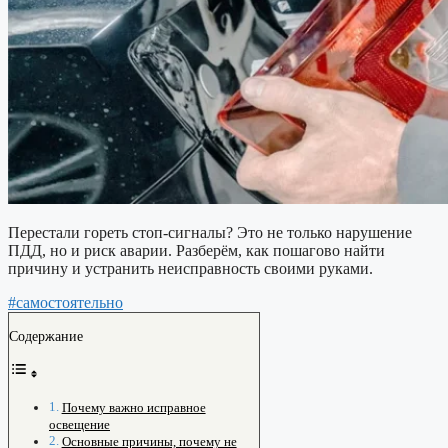
Перестали гореть стоп-сигналы? Это не только нарушение
ПДД, но и риск аварии. Разберём, как пошагово найти
причину и устранить неисправность своими руками.
#самостоятельно
Содержание
Почему важно исправное
освещение
Основные причины, почему не