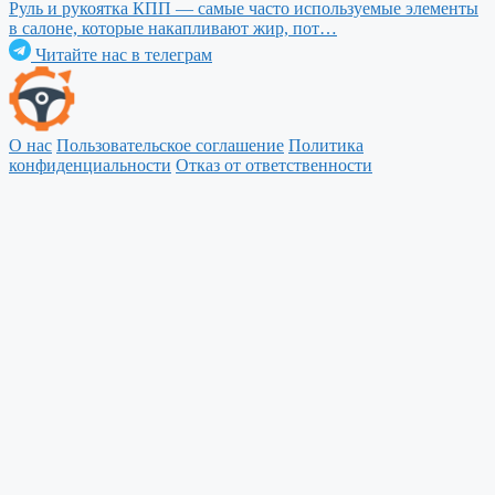
Руль и рукоятка КПП — самые часто используемые элементы
в салоне, которые накапливают жир, пот…
Читайте нас в телеграм
О нас
Пользовательское соглашение
Политика
конфиденциальности
Отказ от ответственности