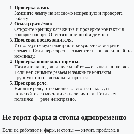
Проверка ламп.
Замените лампу на заведомо исправную и проверьте
работу.
Осмотр разъёмов.
Откройте крышку багажника и проверьте контакты в
колодке фонаря. Очистите при необходимости.
Проверка предохранителя.
Используйте мультиметр или визуально осмотрите
элемент. Если перегорел — замените на аналогичный по
номиналу.
Проверка концевика тормоза.
Нажмите на педаль и послушайте — слышен ли щелчок.
Если нет, снимите разъём и замкните контакты
вручную: стопы должны загореться.
Проверка реле.
Найдите реле, отвечающее за стоп-сигналы, и
поменяйте его местами с аналогичным. Если свет
появился — реле неисправно.
Не горят фары и стопы одновременно
Если не работают и фары, и стопы — значит, проблема в