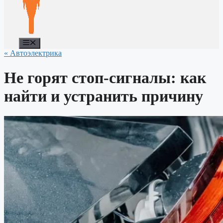
Меню
« Автоэлектрика
Не горят стоп-сигналы: как
найти и устранить причину