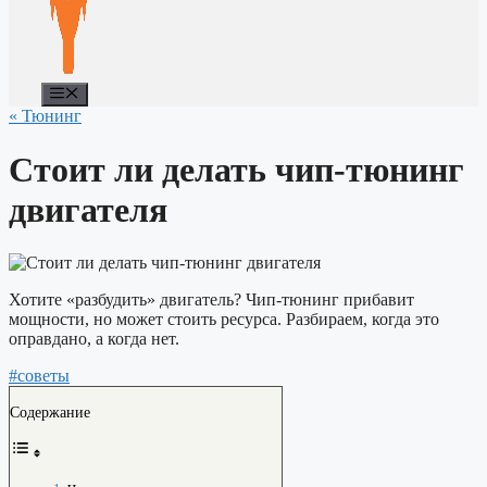
Меню
« Тюнинг
Стоит ли делать чип-тюнинг
двигателя
Хотите «разбудить» двигатель? Чип-тюнинг прибавит
мощности, но может стоить ресурса. Разбираем, когда это
оправдано, а когда нет.
#советы
Содержание