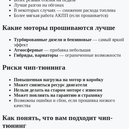
Лучше разгон на обгонах
В некоторых случаях — снижение расхода топлива
Более мягкая работа АКПП (если прошивается)
Какие моторы прошиваются лучше
Турбированные дизели и бензиновые
— самый яркий
эффект
Атмосферные
— прибавка небольшая
Гибриды, вариаторы
— ограниченные возможности
Риски чип-тюнинга
Повышенная нагрузка на мотор и коробку
Может снизиться ресурс двигателя
Нельзя делать на старом моторе с износом
Может повлиять на гарантию и страховку
Возможны ошибки и сбои, если прошивка низкого
качества
Как понять, что вам подходит чип-
тюнинг