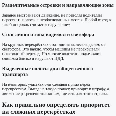
Разделительные островки и направляющие зоны
Заранее выстраивают движение, не позволяя водителям
пересекать полосы в необоснованных местах. Любой въезд в
такой островок считается нарушением.
Стоп-линия и зона видимости светофора
На крупных перекрёстках стоп-линия вынесена далеко от
светофора. Это важно, чтобы машины не перекрывали
пешеходный переход. Но многие водители подъезжают
слишком близко и нарушают ПДД.
Выделенные полосы для общественного
транспорта
На некоторых участках они сделаны прямо перед
перекрёстком. Выезд на такую полосу приводит к штрафу, а
движение разрешено только там, где есть для этого стрелка.
Как правильно определять приоритет
на сложных перекрёстках