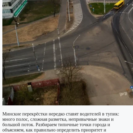
Минские перекрёстки нередко ставят водителей в тупик:
много полос, сложная разметка, непривычные знаки и
большой поток. Разбираем типичные точки города и
объясняем, как правильно определить приоритет и