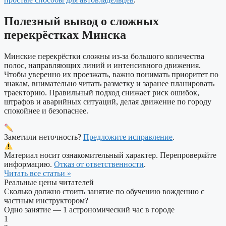
Полезный вывод о сложных
перекрёстках Минска
Минские перекрёстки сложны из-за большого количества
полос, направляющих линий и интенсивного движения.
Чтобы уверенно их проезжать, важно понимать приоритет по
знакам, внимательно читать разметку и заранее планировать
траекторию. Правильный подход снижает риск ошибок,
штрафов и аварийных ситуаций, делая движение по городу
спокойнее и безопаснее.
Заметили неточность?
Предложите исправление
.
Материал носит ознакомительный характер. Перепроверяйте
информацию.
Отказ от ответственности
.
Читать все статьи »
Реальные цены читателей
Сколько должно стоить занятие по обучению вождению с
частным инструктором?
Одно занятие — 1 астрономический час в городе
1