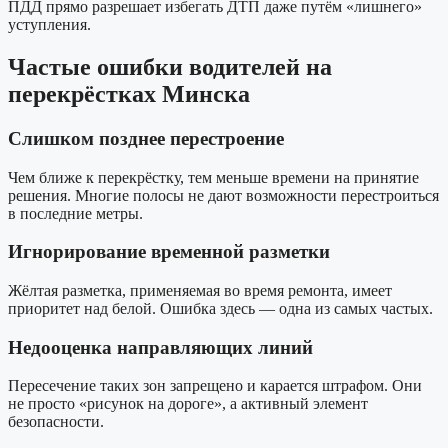
ПДД прямо разрешает избегать ДТП даже путём «лишнего»
уступления.
Частые ошибки водителей на
перекрёстках Минска
Слишком позднее перестроение
Чем ближе к перекрёстку, тем меньше времени на принятие
решения. Многие полосы не дают возможности перестроиться
в последние метры.
Игнорирование временной разметки
Жёлтая разметка, применяемая во время ремонта, имеет
приоритет над белой. Ошибка здесь — одна из самых частых.
Недооценка направляющих линий
Пересечение таких зон запрещено и карается штрафом. Они
не просто «рисунок на дороге», а активный элемент
безопасности.