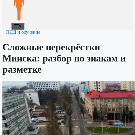
Меню
« ПДД и обучение
Сложные перекрёстки
Минска: разбор по знакам и
разметке