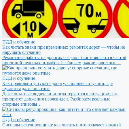
ПДД и обучение
Как читать знаки при временных ремонтах дорог — чтобы не
нарушать случайно
Ремонтные работы на дорогах создают хаос и являются частой
причиной нелепых штрафов. Разбираем, какие дорожные…
ПДД и обучение
Как правильно уступать дорогу: спорные ситуации, где
путаются даже опытные
Даже опытные водители иногда теряются в ситуациях, где
приоритет движения неочевиден. Разбираем реальные
спорные эпизоды…
ПДД и обучение
Сигналы регулировщика: как читать и что означает каждый