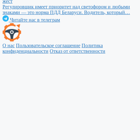
жест
Регулировщик имеет приоритет над светофором и любыми
знаками — это норма ПДД Беларуси. Водитель, который…
Читайте нас в телеграм
О нас
Пользовательское соглашение
Политика
конфиденциальности
Отказ от ответственности