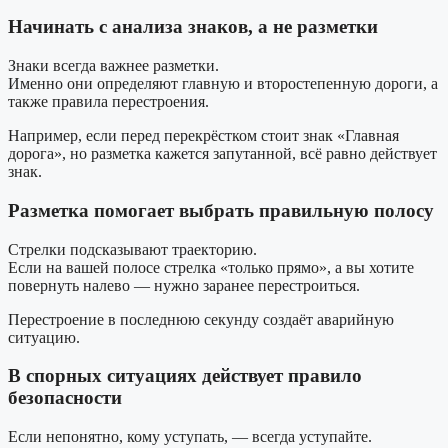
Начинать с анализа знаков, а не разметки
Знаки всегда важнее разметки.
Именно они определяют главную и второстепенную дороги, а
также правила перестроения.
Например, если перед перекрёстком стоит знак «Главная
дорога», но разметка кажется запутанной, всё равно действует
знак.
Разметка помогает выбрать правильную полосу
Стрелки подсказывают траекторию.
Если на вашей полосе стрелка «только прямо», а вы хотите
повернуть налево — нужно заранее перестроиться.
Перестроение в последнюю секунду создаёт аварийную
ситуацию.
В спорных ситуациях действует правило
безопасности
Если непонятно, кому уступать, — всегда уступайте.