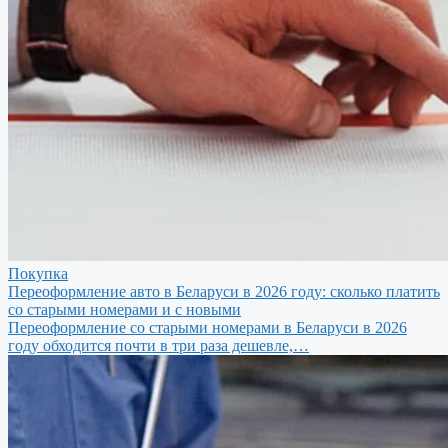
Покупка
Переоформление авто в Беларуси в 2026 году: сколько платить
со старыми номерами и с новыми
Переоформление со старыми номерами в Беларуси в 2026
году обходится почти в три раза дешевле,…