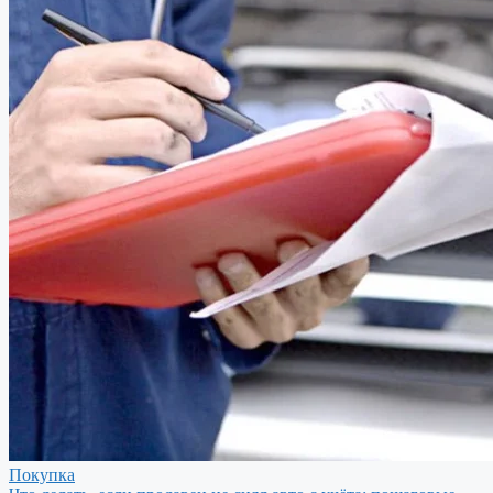
Покупка