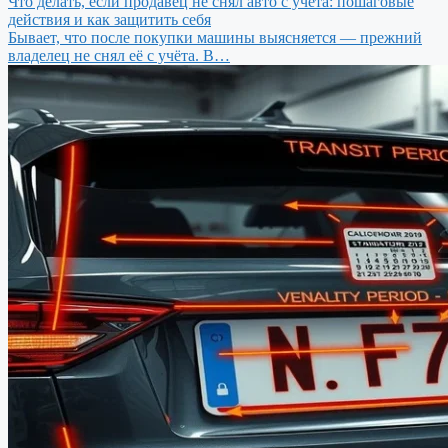
Что делать, если продавец не снял авто с учёта: пошаговые
действия и как защитить себя
Бывает, что после покупки машины выясняется — прежний
владелец не снял её с учёта. В…