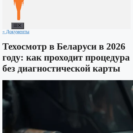
Меню
« Документы
Техосмотр в Беларуси в 2026
году: как проходит процедура
без диагностической карты