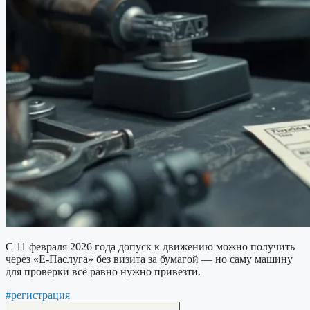
С 11 февраля 2026 года допуск к движению можно получить
через «Е-Паслуга» без визита за бумагой — но саму машину
для проверки всё равно нужно привезти.
#регистрация