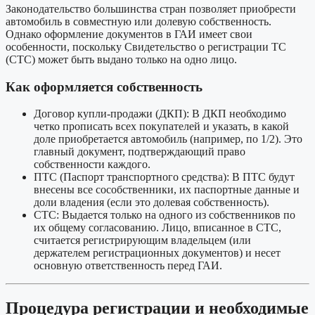
Законодательство большинства стран позволяет приобрести
автомобиль в совместную или долевую собственность.
Однако оформление документов в ГАИ имеет свои
особенности, поскольку Свидетельство о регистрации ТС
(СТС) может быть выдано только на одно лицо.
Как оформляется собственность
Договор купли-продажи (ДКП): В ДКП необходимо
четко прописать всех покупателей и указать, в какой
доле приобретается автомобиль (например, по 1/2). Это
главный документ, подтверждающий право
собственности каждого.
ПТС (Паспорт транспортного средства): В ПТС будут
внесены все сособственники, их паспортные данные и
доли владения (если это долевая собственность).
СТС: Выдается только на одного из собственников по
их общему согласованию. Лицо, вписанное в СТС,
считается регистрирующим владельцем (или
держателем регистрационных документов) и несет
основную ответственность перед ГАИ.
Процедура регистрации и необходимые