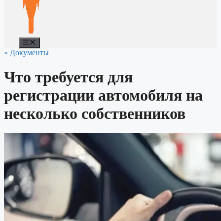
Меню
« Документы
Что требуется для
регистрации автомобиля на
несколько собственников