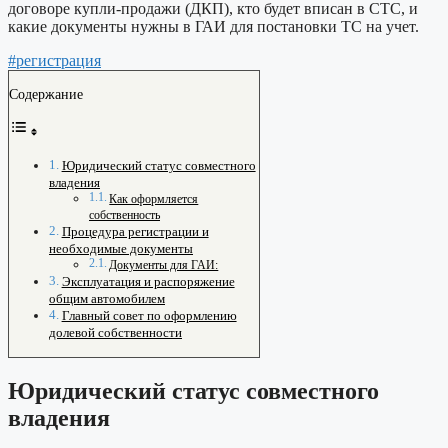
договоре купли-продажи (ДКП), кто будет вписан в СТС, и
какие документы нужны в ГАИ для постановки ТС на учет.
#регистрация
Содержание
Юридический статус совместного
владения
Как оформляется
собственность
Процедура регистрации и
необходимые документы
Документы для ГАИ:
Эксплуатация и распоряжение
общим автомобилем
Главный совет по оформлению
долевой собственности
Юридический статус совместного
владения