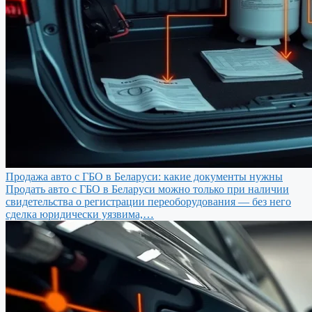
Продажа авто с ГБО в Беларуси: какие документы нужны
Продать авто с ГБО в Беларуси можно только при наличии
свидетельства о регистрации переоборудования — без него
сделка юридически уязвима,…