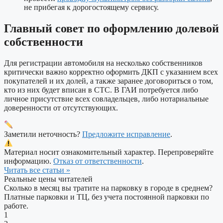
не прибегая к дорогостоящему сервису.
Главный совет по оформлению долевой
собственности
Для регистрации автомобиля на несколько собственников
критически важно корректно оформить ДКП с указанием всех
покупателей и их долей, а также заранее договориться о том,
кто из них будет вписан в СТС. В ГАИ потребуется либо
личное присутствие всех совладельцев, либо нотариальные
доверенности от отсутствующих.
Заметили неточность?
Предложите исправление
.
Материал носит ознакомительный характер. Перепроверяйте
информацию.
Отказ от ответственности
.
Читать все статьи »
Реальные цены читателей
Сколько в месяц вы тратите на парковку в городе в среднем?
Платные парковки и ТЦ, без учета постоянной парковки по
работе.
1