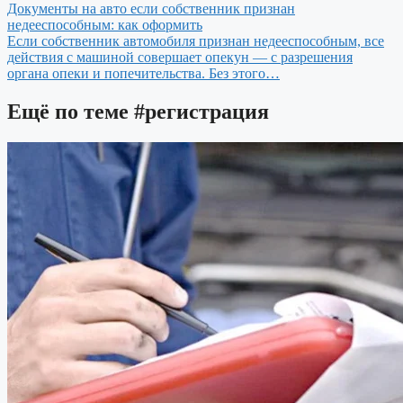
Документы на авто если собственник признан
недееспособным: как оформить
Если собственник автомобиля признан недееспособным, все
действия с машиной совершает опекун — с разрешения
органа опеки и попечительства. Без этого…
Ещё по теме
#регистрация