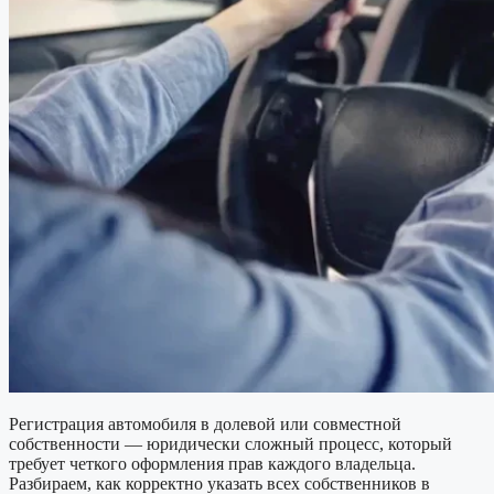
Регистрация автомобиля в долевой или совместной
собственности — юридически сложный процесс, который
требует четкого оформления прав каждого владельца.
Разбираем, как корректно указать всех собственников в