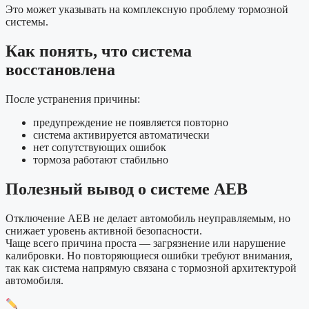
Это может указывать на комплексную проблему тормозной
системы.
Как понять, что система
восстановлена
После устранения причины:
предупреждение не появляется повторно
система активируется автоматически
нет сопутствующих ошибок
тормоза работают стабильно
Полезный вывод о системе AEB
Отключение AEB не делает автомобиль неуправляемым, но
снижает уровень активной безопасности.
Чаще всего причина проста — загрязнение или нарушение
калибровки. Но повторяющиеся ошибки требуют внимания,
так как система напрямую связана с тормозной архитектурой
автомобиля.