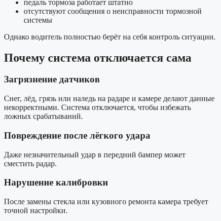
педаль тормоза работает штатно
отсутствуют сообщения о неисправности тормозной
системы
Однако водитель полностью берёт на себя контроль ситуации.
Почему система отключается сама
Загрязнение датчиков
Снег, лёд, грязь или наледь на радаре и камере делают данные
некорректными. Система отключается, чтобы избежать
ложных срабатываний.
Повреждение после лёгкого удара
Даже незначительный удар в передний бампер может
сместить радар.
Нарушение калибровки
После замены стекла или кузовного ремонта камера требует
точной настройки.