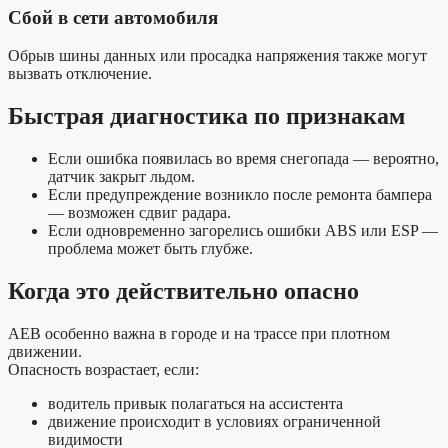
Сбой в сети автомобиля
Обрыв шины данных или просадка напряжения также могут
вызвать отключение.
Быстрая диагностика по признакам
Если ошибка появилась во время снегопада — вероятно,
датчик закрыт льдом.
Если предупреждение возникло после ремонта бампера
— возможен сдвиг радара.
Если одновременно загорелись ошибки ABS или ESP —
проблема может быть глубже.
Когда это действительно опасно
AEB особенно важна в городе и на трассе при плотном
движении.
Опасность возрастает, если:
водитель привык полагаться на ассистента
движение происходит в условиях ограниченной
видимости