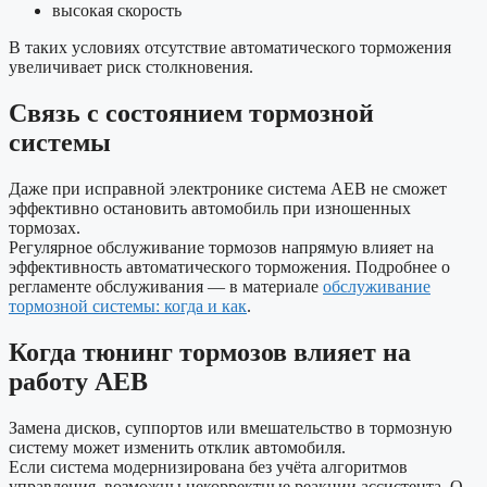
высокая скорость
В таких условиях отсутствие автоматического торможения
увеличивает риск столкновения.
Связь с состоянием тормозной
системы
Даже при исправной электронике система AEB не сможет
эффективно остановить автомобиль при изношенных
тормозах.
Регулярное обслуживание тормозов напрямую влияет на
эффективность автоматического торможения. Подробнее о
регламенте обслуживания — в материале
обслуживание
тормозной системы: когда и как
.
Когда тюнинг тормозов влияет на
работу AEB
Замена дисков, суппортов или вмешательство в тормозную
систему может изменить отклик автомобиля.
Если система модернизирована без учёта алгоритмов
управления, возможны некорректные реакции ассистента. О