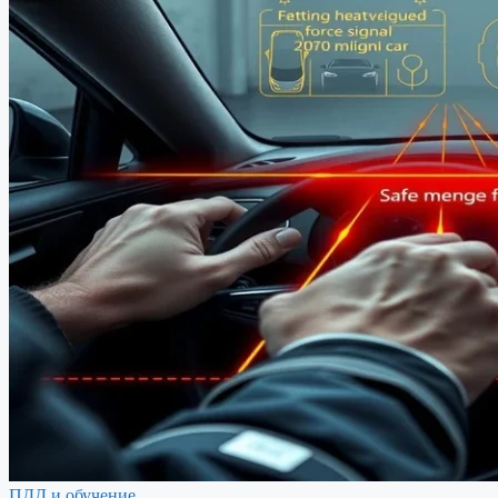
ПДД и обучение