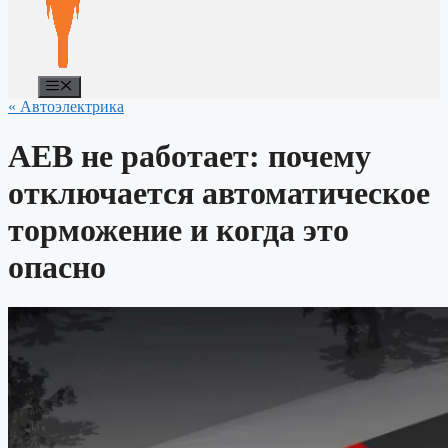
Меню
« Автоэлектрика
AEB не работает: почему
отключается автоматическое
торможение и когда это
опасно