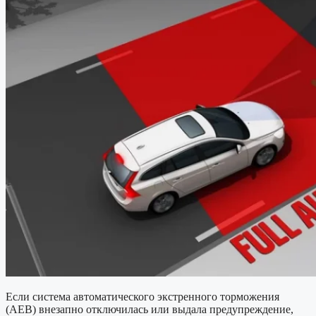
Если система автоматического экстренного торможения
(AEB) внезапно отключилась или выдала предупреждение,