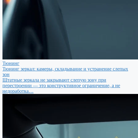
Тюнинг
Тюнинг зеркал: камеры, складывание и устранение слепых
зон
Штатные зеркала не закрывают слепую зону при
перестроении — это конструктивное ограничение, а не
недоработка…