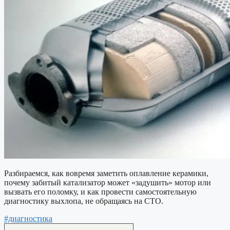
Разбираемся, как вовремя заметить оплавление керамики,
почему забитый катализатор может «задушить» мотор или
вызвать его поломку, и как провести самостоятельную
диагностику выхлопа, не обращаясь на СТО.
#диагностика