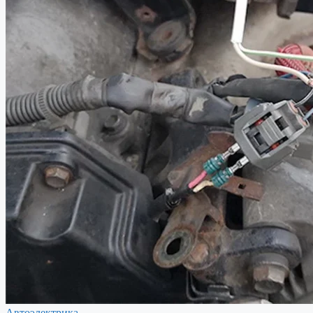
Автоэлектрика