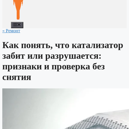
Меню
« Ремонт
Как понять, что катализатор
забит или разрушается:
признаки и проверка без
снятия