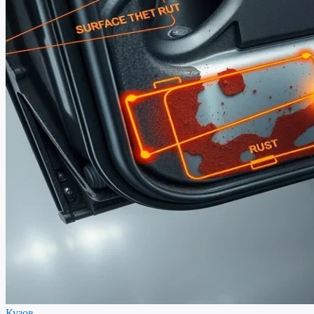
Кузов