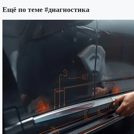
Ещё по теме
#диагностика