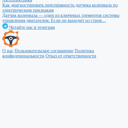
Как диагностировать неисправность датчика коленвала по
электрическим признакам
Датчик коленвала — один из ключевых элементов системы
управления двигателем. Если он выходит из строя…
Читайте нас в телеграм
О нас
Пользовательское соглашение
Политика
конфиденциальности
Отказ от ответственности