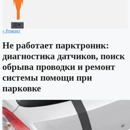
Меню
« Ремонт
Не работает парктроник:
диагностика датчиков, поиск
обрыва проводки и ремонт
системы помощи при
парковке