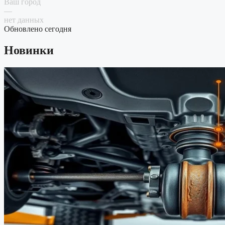
Ваш город
—
нет данных
Обновлено сегодня
Новинки