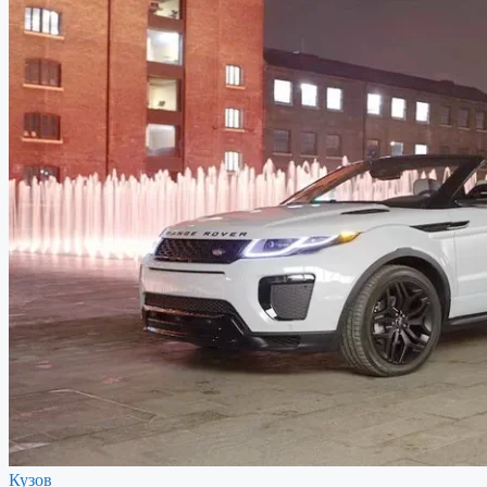
Кузов