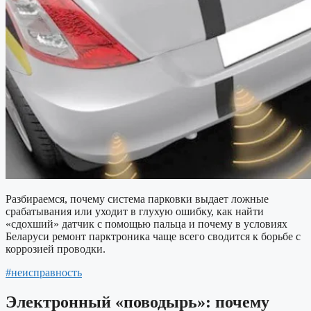
Разбираемся, почему система парковки выдает ложные
срабатывания или уходит в глухую ошибку, как найти
«сдохший» датчик с помощью пальца и почему в условиях
Беларуси ремонт парктроника чаще всего сводится к борьбе с
коррозией проводки.
#неисправность
Электронный «поводырь»: почему