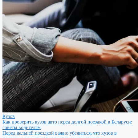
Кузов
Как проверить кузов авто перед долгой поездкой в Беларуси:
советы водителям
Перед дальней поездкой важно убедиться, что кузов в