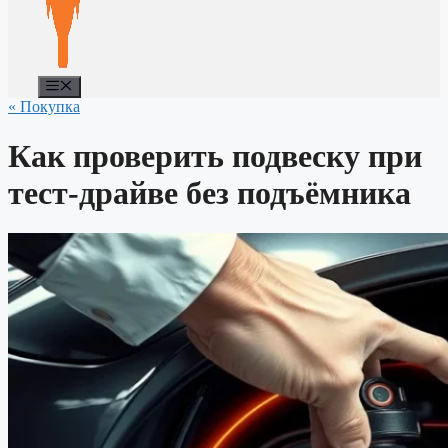
Меню
« Покупка
Как проверить подвеску при
тест-драйве без подъёмника