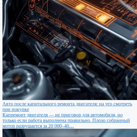
Авто после капитального ремонта двигателя: на что смотреть
при покупке
Капремонт двигателя — не приговор для автомобиля, но
только если работа выполнена правильно. Плохо собранный
мотор разрушается за 20 000–40…