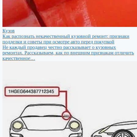
Кузов
Как распознать некачественный кузовной ремонт: признаки
подделки и советы при осмотре авто перед покупкой
Не каждый продавец честно рассказывает о кузовных
ремонтах. Рассказываем, как по внешним признакам отличить
качественное…