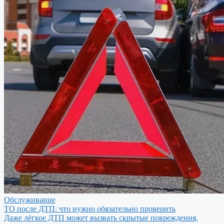
Обслуживание
ТО после ДТП: что нужно обязательно проверить
Даже лёгкое ДТП может вызвать скрытые повреждения,