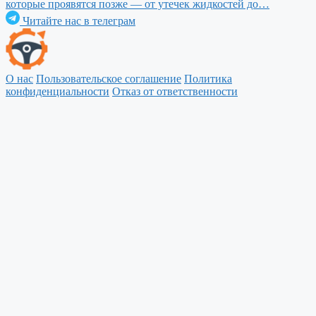
которые проявятся позже — от утечек жидкостей до…
Читайте нас в телеграм
О нас
Пользовательское соглашение
Политика
конфиденциальности
Отказ от ответственности