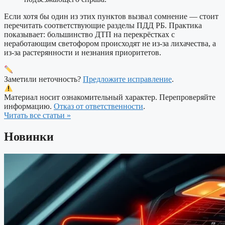
Если хотя бы один из этих пунктов вызвал сомнение — стоит
перечитать соответствующие разделы ПДД РБ. Практика
показывает: большинство ДТП на перекрёстках с
неработающим светофором происходят не из-за лихачества, а
из-за растерянности и незнания приоритетов.
Заметили неточность?
Предложите исправление
.
Материал носит ознакомительный характер. Перепроверяйте
информацию.
Отказ от ответственности
.
Читать все статьи »
Новинки