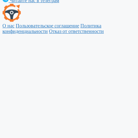
Читайте нас в телеграм
О нас
Пользовательское соглашение
Политика
конфиденциальности
Отказ от ответственности