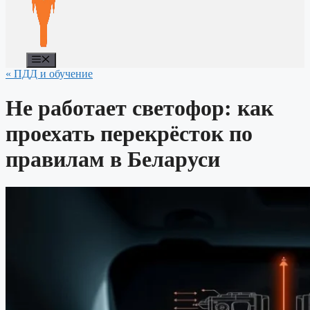
Меню
« ПДД и обучение
Не работает светофор: как
проехать перекрёсток по
правилам в Беларуси