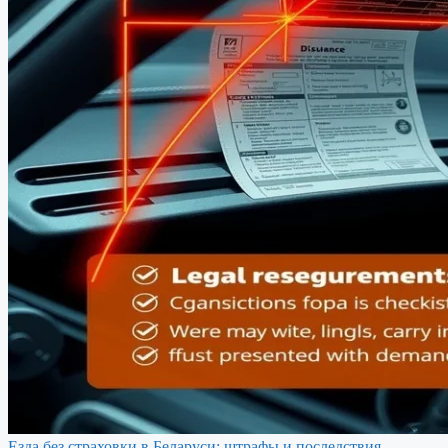
Езда без страховки в Беларуси: штрафы и последствия