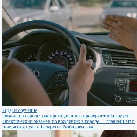
ПДД и обучение
Экзамен в городе: как проходит и что проверяют в Беларуси
Практический экзамен по вождению в городе — главный этап
получения прав в Беларуси. Разбираем, как…