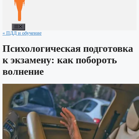
Меню
« ПДД и обучение
Психологическая подготовка
к экзамену: как побороть
волнение