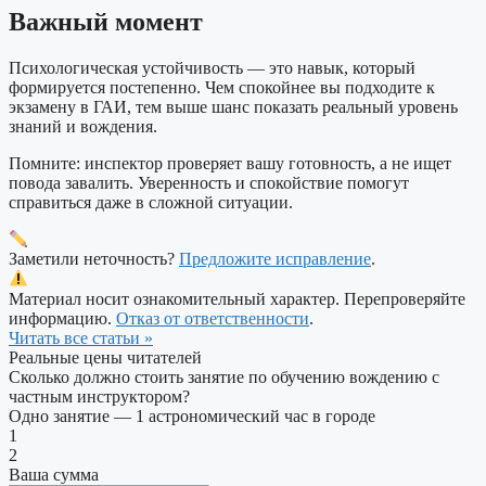
Важный момент
Психологическая устойчивость — это навык, который
формируется постепенно. Чем спокойнее вы подходите к
экзамену в ГАИ, тем выше шанс показать реальный уровень
знаний и вождения.
Помните: инспектор проверяет вашу готовность, а не ищет
повода завалить. Уверенность и спокойствие помогут
справиться даже в сложной ситуации.
Заметили неточность?
Предложите исправление
.
Материал носит ознакомительный характер. Перепроверяйте
информацию.
Отказ от ответственности
.
Читать все статьи »
Реальные цены читателей
Сколько должно стоить занятие по обучению вождению с
частным инструктором?
Одно занятие — 1 астрономический час в городе
1
2
Ваша сумма