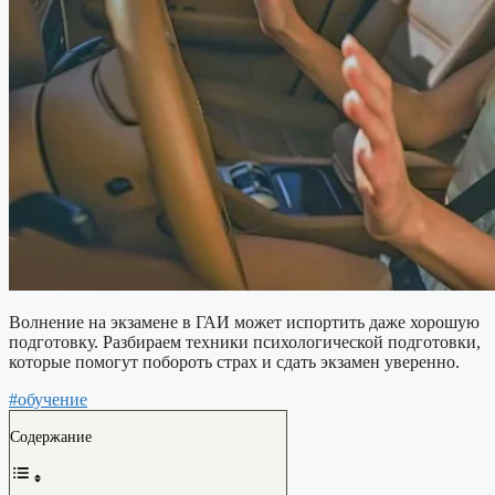
Волнение на экзамене в ГАИ может испортить даже хорошую
подготовку. Разбираем техники психологической подготовки,
которые помогут побороть страх и сдать экзамен уверенно.
#обучение
Содержание