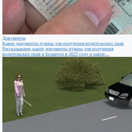
Документы
Какие документы нужны для получения водительских прав
Рассказываем, какие документы нужны для получения
водительских прав в Беларуси в 2025 году и какие…