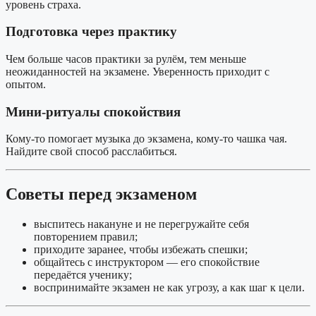
уровень страха.
Подготовка через практику
Чем больше часов практики за рулём, тем меньше
неожиданностей на экзамене. Уверенность приходит с
опытом.
Мини-ритуалы спокойствия
Кому-то помогает музыка до экзамена, кому-то чашка чая.
Найдите свой способ расслабиться.
Советы перед экзаменом
выспитесь накануне и не перегружайте себя
повторением правил;
приходите заранее, чтобы избежать спешки;
общайтесь с инструктором — его спокойствие
передаётся ученику;
воспринимайте экзамен не как угрозу, а как шаг к цели.