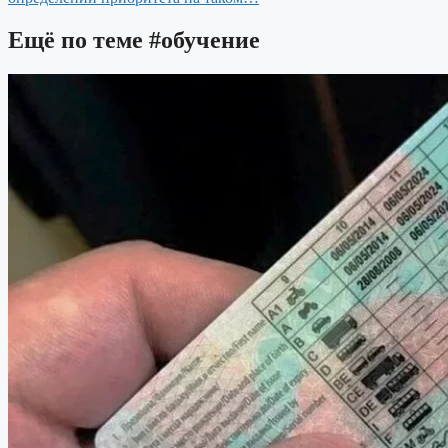
Ещё по теме
#обучение