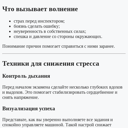
Что вызывает волнение
страх перед инспектором;
боязнь сделать ошибку;
неуверенность в собственных силах;
спешка и давление со стороны окружающих.
Понимание причин помогает справиться с ними заранее.
Техники для снижения стресса
Контроль дыхания
Перед началом экзамена сделайте несколько глубоких вдохов
и выдохов. Это помогает стабилизировать сердцебиение и
снять напряжение.
Визуализация успеха
Представьте, как вы уверенно выполняете все задания и
спокойно управляете машиной. Такой настрой снижает