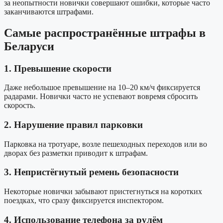
за неопытности новички совершают ошибки, которые часто
заканчиваются штрафами.
Самые распространённые штрафы в
Беларуси
1. Превышение скорости
Даже небольшое превышение на 10–20 км/ч фиксируется
радарами. Новички часто не успевают вовремя сбросить
скорость.
2. Нарушение правил парковки
Парковка на тротуаре, возле пешеходных переходов или во
дворах без разметки приводит к штрафам.
3. Непристёгнутый ремень безопасности
Некоторые новички забывают пристегнуться на коротких
поездках, что сразу фиксируется инспектором.
4. Использование телефона за рулём