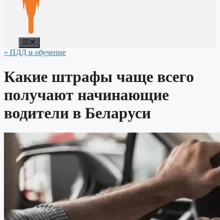
Меню
« ПДД и обучение
Какие штрафы чаще всего
получают начинающие
водители в Беларуси