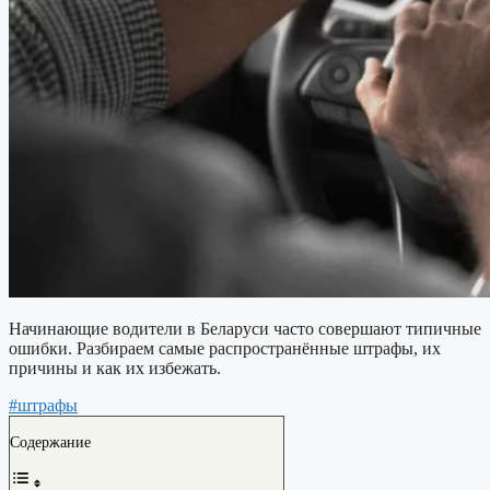
Начинающие водители в Беларуси часто совершают типичные
ошибки. Разбираем самые распространённые штрафы, их
причины и как их избежать.
#штрафы
Содержание