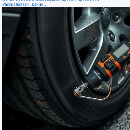
Рассказываем, какие…