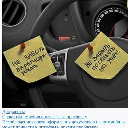
Документы
Сроки оформления и штрафы за просрочку
Несоблюдение сроков оформления документов на автомобиль
может привести к штрафам и другим проблемам.