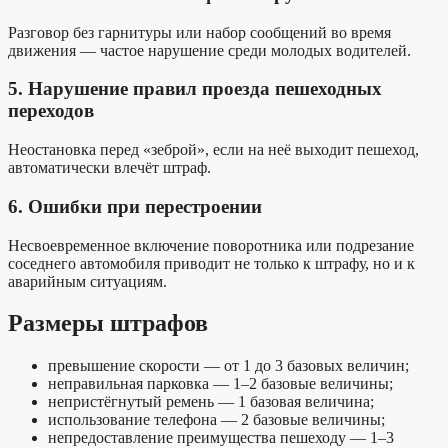
Разговор без гарнитуры или набор сообщений во время
движения — частое нарушение среди молодых водителей.
5. Нарушение правил проезда пешеходных
переходов
Неостановка перед «зеброй», если на неё выходит пешеход,
автоматически влечёт штраф.
6. Ошибки при перестроении
Несвоевременное включение поворотника или подрезание
соседнего автомобиля приводит не только к штрафу, но и к
аварийным ситуациям.
Размеры штрафов
превышение скорости — от 1 до 3 базовых величин;
неправильная парковка — 1–2 базовые величины;
непристёгнутый ремень — 1 базовая величина;
использование телефона — 2 базовые величины;
непредоставление преимущества пешеходу — 1–3