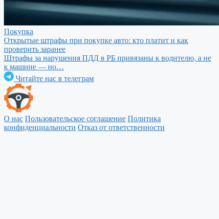
Покупка
Открытые штрафы при покупке авто: кто платит и как
проверить заранее
Штрафы за нарушения ПДД в РБ привязаны к водителю, а не
к машине — но…
Читайте нас в телеграм
О нас
Пользовательское соглашение
Политика
конфиденциальности
Отказ от ответственности