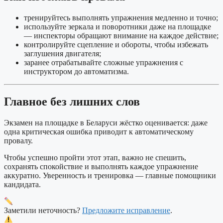
тренируйтесь выполнять упражнения медленно и точно;
используйте зеркала и поворотники даже на площадке
— инспекторы обращают внимание на каждое действие;
контролируйте сцепление и обороты, чтобы избежать
заглушения двигателя;
заранее отрабатывайте сложные упражнения с
инструктором до автоматизма.
Главное без лишних слов
Экзамен на площадке в Беларуси жёстко оценивается: даже
одна критическая ошибка приводит к автоматическому
провалу.
Чтобы успешно пройти этот этап, важно не спешить,
сохранять спокойствие и выполнять каждое упражнение
аккуратно. Уверенность и тренировка — главные помощники
кандидата.
Заметили неточность?
Предложите исправление
.