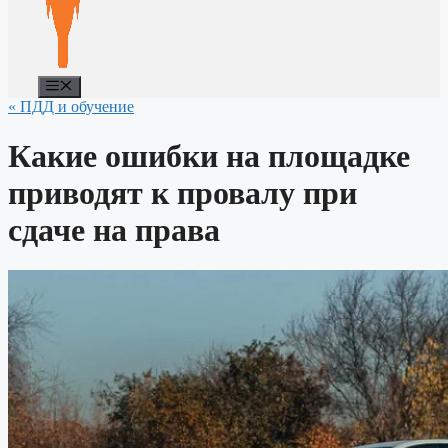
Меню
« ПДД и обучение
Какие ошибки на площадке
приводят к провалу при
сдаче на права