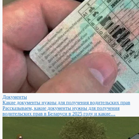
Документы
Какие документы нужны для получения водительских прав
Рассказываем, какие документы нужны для получения
водительских прав в Беларуси в 2025 году и какие…