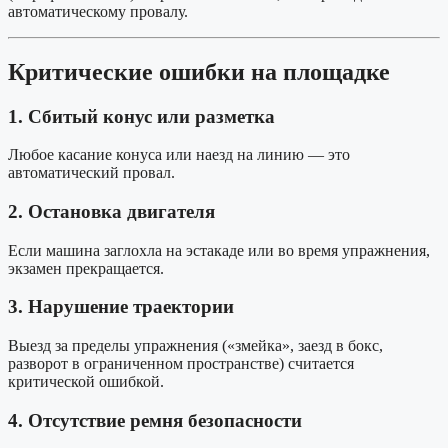
автоматическому провалу.
Критические ошибки на площадке
1. Сбитый конус или разметка
Любое касание конуса или наезд на линию — это
автоматический провал.
2. Остановка двигателя
Если машина заглохла на эстакаде или во время упражнения,
экзамен прекращается.
3. Нарушение траектории
Выезд за пределы упражнения («змейка», заезд в бокс,
разворот в ограниченном пространстве) считается
критической ошибкой.
4. Отсутствие ремня безопасности