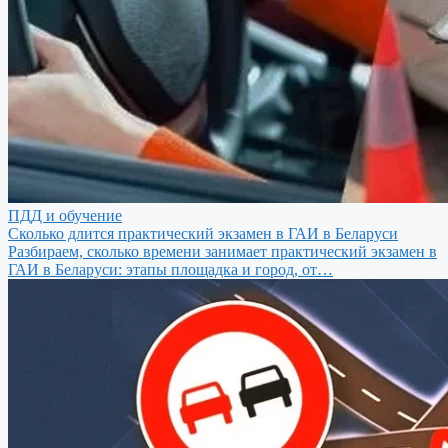
ПДД и обучение
Сколько длится практический экзамен в ГАИ в Беларуси
Разбираем, сколько времени занимает практический экзамен в
ГАИ в Беларуси: этапы площадка и город, от…