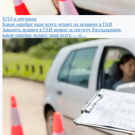
ПДД и обучение
Какие ошибки чаще всего делают на экзамене в ГАИ
Завалить экзамен в ГАИ можно за секунду. Рассказываем,
какие ошибки делают чаще всего — и…