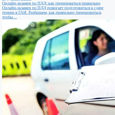
Онлайн-экзамен по ПДД: как тренироваться правильно
Онлайн-экзамен по ПДД помогает подготовиться к сдаче
теории в ГАИ. Разбираем, как правильно тренироваться,
чтобы…