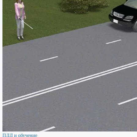
ПДД и обучение