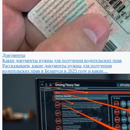
Документы
Какие документы нужны для получения водительских прав
Рассказываем, какие документы нужны для получения
водительских прав в Беларуси в 2025 году и какие…