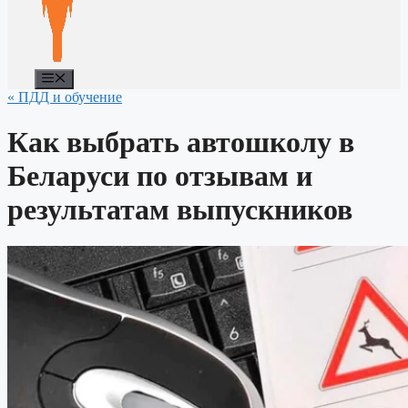
Меню
« ПДД и обучение
Как выбрать автошколу в
Беларуси по отзывам и
результатам выпускников