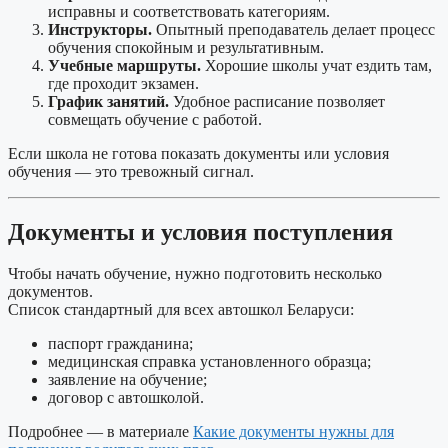
исправны и соответствовать категориям.
Инструкторы.
Опытный преподаватель делает процесс
обучения спокойным и результативным.
Учебные маршруты.
Хорошие школы учат ездить там,
где проходит экзамен.
График занятий.
Удобное расписание позволяет
совмещать обучение с работой.
Если школа не готова показать документы или условия
обучения — это тревожный сигнал.
Документы и условия поступления
Чтобы начать обучение, нужно подготовить несколько
документов.
Список стандартный для всех автошкол Беларуси:
паспорт гражданина;
медицинская справка установленного образца;
заявление на обучение;
договор с автошколой.
Подробнее — в материале
Какие документы нужны для