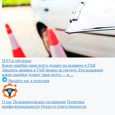
ПДД и обучение
Какие ошибки чаще всего делают на экзамене в ГАИ
Завалить экзамен в ГАИ можно за секунду. Рассказываем,
какие ошибки делают чаще всего — и…
Читайте нас в телеграм
О нас
Пользовательское соглашение
Политика
конфиденциальности
Отказ от ответственности