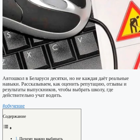
Автошкол в Беларуси десятки, но не каждая даёт реальные
навыки. Рассказываем, как оценить репутацию, отзывы и
результаты выпускников, чтобы выбрать школу, где
действительно учат водить.
#обучение
Содержание
Почему важно выбирать