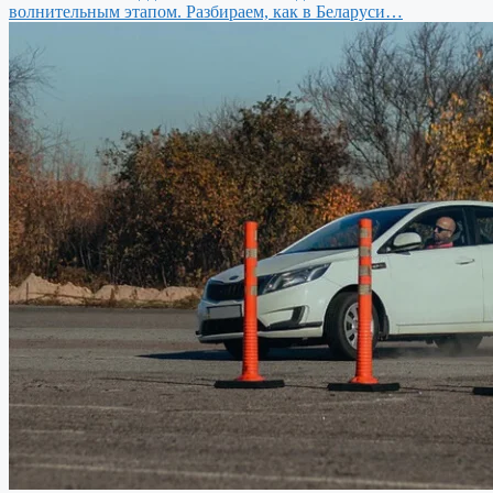
волнительным этапом. Разбираем, как в Беларуси…