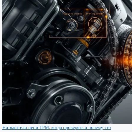
Натяжители цепи ГРМ: когда проверять и почему это