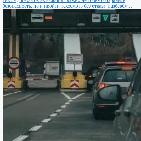
После доработок автомобиля важно не только сохранить
безопасность, но и пройти техосмотр без отказа. Разберём,…