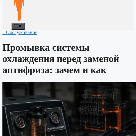
Меню
« Обслуживание
Промывка системы
охлаждения перед заменой
антифриза: зачем и как