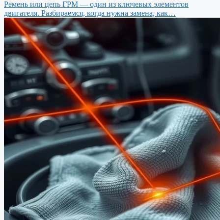
Ремень или цепь ГРМ — один из ключевых элементов
двигателя. Разбираемся, когда нужна замена, как…