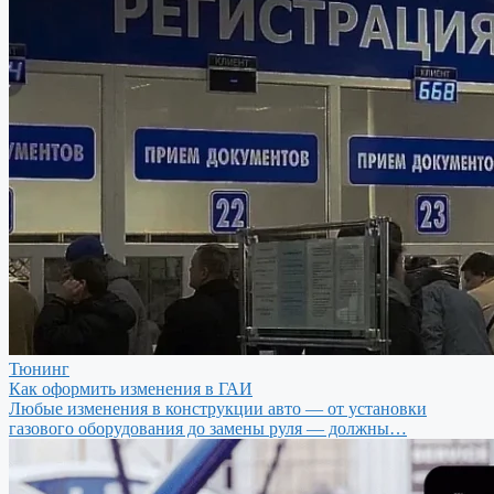
Тюнинг
Как оформить изменения в ГАИ
Любые изменения в конструкции авто — от установки
газового оборудования до замены руля — должны…