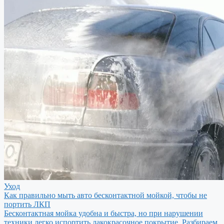
Уход
Как правильно мыть авто бесконтактной мойкой, чтобы не
портить ЛКП
Бесконтактная мойка удобна и быстра, но при нарушении
техники легко испортить лакокрасочное покрытие. Разбираем,