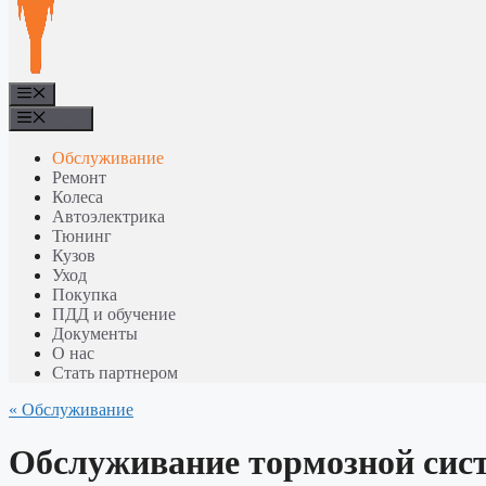
Меню
Меню
Обслуживание
Ремонт
Колеса
Автоэлектрика
Тюнинг
Кузов
Уход
Покупка
ПДД и обучение
Документы
О нас
Стать партнером
« Обслуживание
Обслуживание тормозной сист