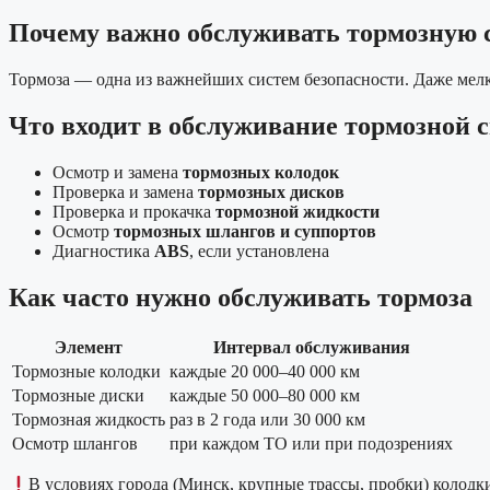
Почему важно обслуживать тормозную 
Тормоза — одна из важнейших систем безопасности. Даже мелк
Что входит в обслуживание тормозной 
Осмотр и замена
тормозных колодок
Проверка и замена
тормозных дисков
Проверка и прокачка
тормозной жидкости
Осмотр
тормозных шлангов и суппортов
Диагностика
ABS
, если установлена
Как часто нужно обслуживать тормоза
Элемент
Интервал обслуживания
Тормозные колодки
каждые 20 000–40 000 км
Тормозные диски
каждые 50 000–80 000 км
Тормозная жидкость
раз в 2 года или 30 000 км
Осмотр шлангов
при каждом ТО или при подозрениях
В условиях города (Минск, крупные трассы, пробки) колодк