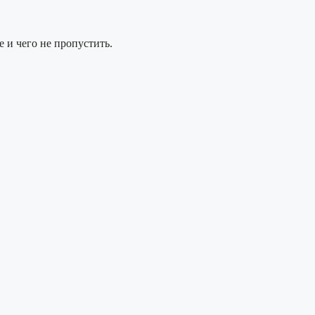
 и чего не пропустить.