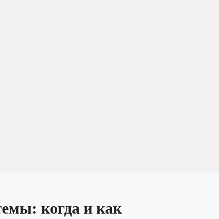
емы: когда и как