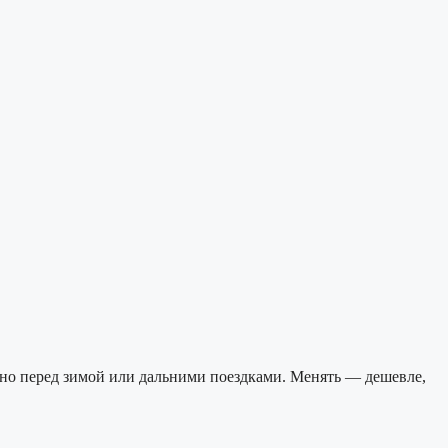
но перед зимой или дальними поездками. Менять — дешевле,