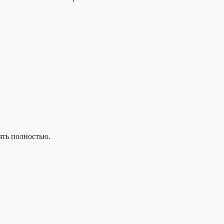
ять полностью.