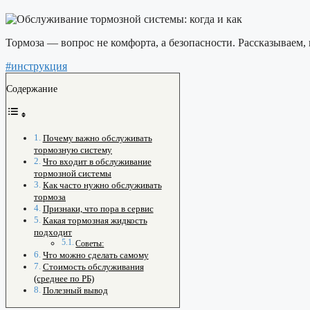
Тормоза — вопрос не комфорта, а безопасности. Рассказываем, 
#инструкция
Содержание
Почему важно обслуживать
тормозную систему
Что входит в обслуживание
тормозной системы
Как часто нужно обслуживать
тормоза
Признаки, что пора в сервис
Какая тормозная жидкость
подходит
Советы:
Что можно сделать самому
Стоимость обслуживания
(среднее по РБ)
Полезный вывод