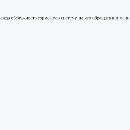
когда обслуживать тормозную систему, на что обращать внимание