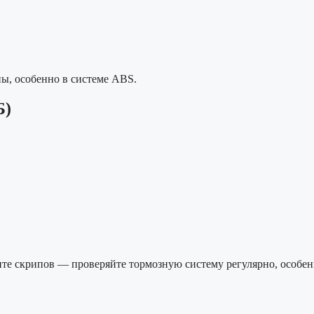
ы, особенно в системе ABS.
Б)
те скрипов — проверяйте тормозную систему регулярно, особен