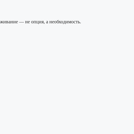
уживание — не опция, а необходимость.