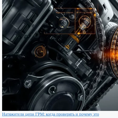
Натяжители цепи ГРМ: когда проверять и почему это