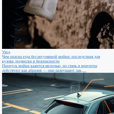
Уход
Чем опасна езда без регулярной мойки: последствия для
кузова, подвески и безопасности
Пропуск мойки кажется мелочью, но грязь и реагенты
действуют как абразив — они разрушают лак,…