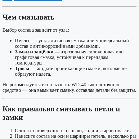
Чем смазывать
Выбор состава зависит от узла:
Петли
— густая литиевая смазка или универсальный
состав с антикоррозийными добавками.
Замки и защёлки
— аэрозольная силиконовая или
графитовая смазка, устойчивая к перепадам
температуры.
Тросы
— жидкие проникающие смазки, которые не
образуют налёта.
Не рекомендуется использовать WD-40 как постоянное
средство — она вымывает смазку, оставляя детали без защиты.
Как правильно смазывать петли и
замки
Очистите поверхность от пыли, соли и старой смазки.
Нанесите состав на оси и шарниры петель, несколько раз