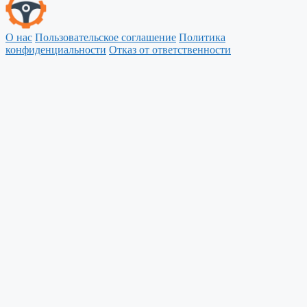
О нас
Пользовательское соглашение
Политика
конфиденциальности
Отказ от ответственности