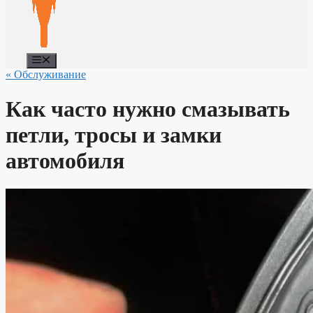
Меню
« Обслуживание
Как часто нужно смазывать
петли, тросы и замки
автомобиля