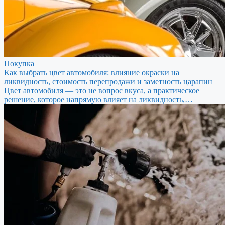
Покупка
Как выбрать цвет автомобиля: влияние окраски на
ликвидность, стоимость перепродажи и заметность царапин
Цвет автомобиля — это не вопрос вкуса, а практическое
решение, которое напрямую влияет на ликвидность,…