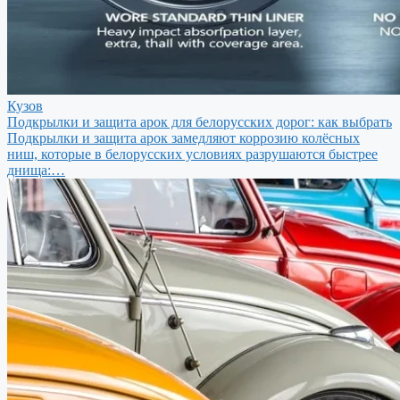
Кузов
Подкрылки и защита арок для белорусских дорог: как выбрать
Подкрылки и защита арок замедляют коррозию колёсных
ниш, которые в белорусских условиях разрушаются быстрее
днища:…