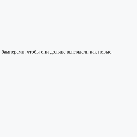
и бамперами, чтобы они дольше выглядели как новые.