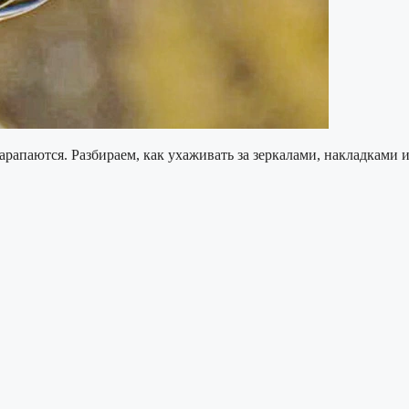
арапаются. Разбираем, как ухаживать за зеркалами, накладками 