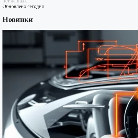
нет данных
Обновлено сегодня
Новинки