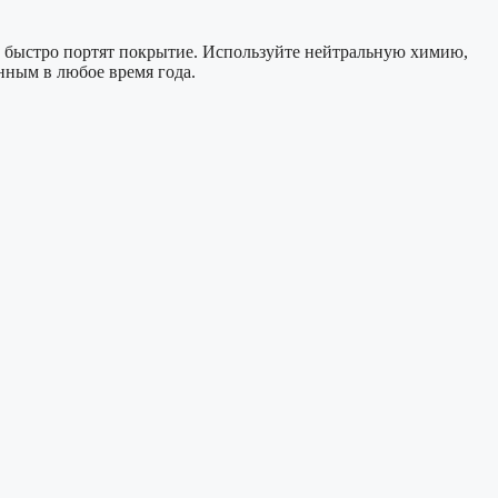
ы быстро портят покрытие. Используйте нейтральную химию,
нным в любое время года.