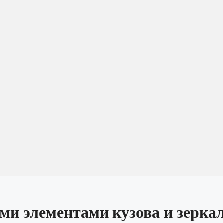
ми элементами кузова и зерка