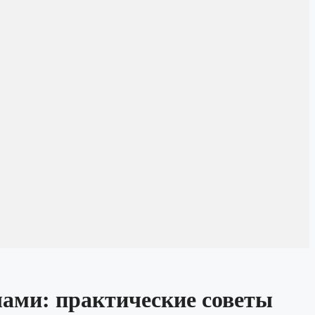
лами: практические советы