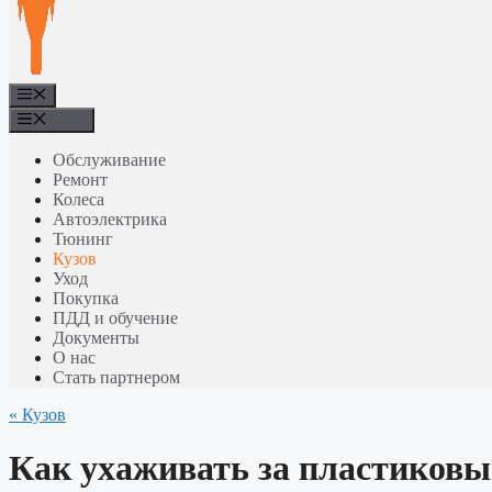
Меню
Меню
Обслуживание
Ремонт
Колеса
Автоэлектрика
Тюнинг
Кузов
Уход
Покупка
ПДД и обучение
Документы
О нас
Стать партнером
« Кузов
Как ухаживать за пластиковы