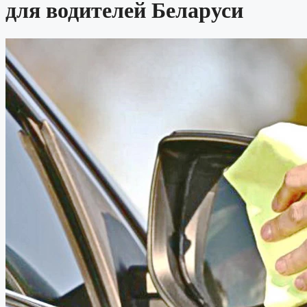
для водителей Беларуси