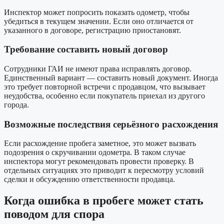
Инспектор может попросить показать одометр, чтобы
убедиться в текущем значении. Если оно отличается от
указанного в договоре, регистрацию приостановят.
Требование составить новый договор
Сотрудники ГАИ не имеют права исправлять договор.
Единственный вариант — составить новый документ. Иногда
это требует повторной встречи с продавцом, что вызывает
неудобства, особенно если покупатель приехал из другого
города.
Возможные последствия серьёзного расхождения
Если расхождение пробега заметное, это может вызвать
подозрения о скручивании одометра. В таком случае
инспектора могут рекомендовать провести проверку. В
отдельных ситуациях это приводит к пересмотру условий
сделки и обсуждению ответственности продавца.
Когда ошибка в пробеге может стать
поводом для спора