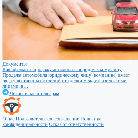
Документы
Как оформить продажу автомобиля юридическому лицу
Продажа автомобиля юридическому лицу (компании) имеет
ряд существенных отличий от сделки между физическими
лицами, в…
Читайте нас в телеграм
О нас
Пользовательское соглашение
Политика
конфиденциальности
Отказ от ответственности