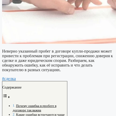
Неверно указанный пробег в договоре купли-продажи может
привести к проблемам при регистрации, снижению доверия к
сделке и даже юридическим спорам. Разбираем, как
обнаружить ошибку, как её исправить и что делать
покупателю в разных ситуациях.
#сделка
Содержание
Почему ошибка в пробеге в
договоре так важна
Какие ошибки встречаются чаще