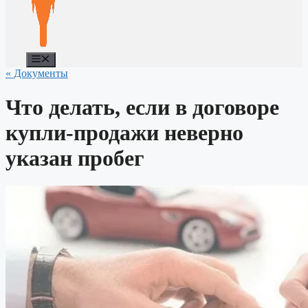
Меню
« Документы
Что делать, если в договоре
купли-продажи неверно
указан пробег