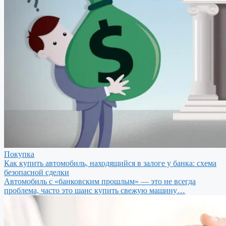
Покупка
Как купить автомобиль, находящийся в залоге у банка: схема
безопасной сделки
Автомобиль с «банковским прошлым» — это не всегда
проблема, часто это шанс купить свежую машину…