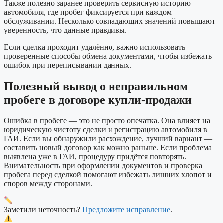
Также полезно заранее проверить сервисную историю
автомобиля, где пробег фиксируется при каждом
обслуживании. Несколько совпадающих значений повышают
уверенность, что данные правдивы.
Если сделка проходит удалённо, важно использовать
проверенные способы обмена документами, чтобы избежать
ошибок при переписывании данных.
Полезный вывод о неправильном
пробеге в договоре купли-продажи
Ошибка в пробеге — это не просто опечатка. Она влияет на
юридическую чистоту сделки и регистрацию автомобиля в
ГАИ. Если вы обнаружили расхождение, лучший вариант —
составить новый договор как можно раньше. Если проблема
выявлена уже в ГАИ, процедуру придётся повторять.
Внимательность при оформлении документов и проверка
пробега перед сделкой помогают избежать лишних хлопот и
споров между сторонами.
Заметили неточность?
Предложите исправление
.