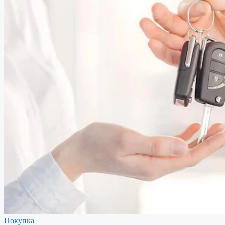
Покупка