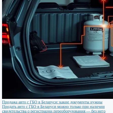
Продажа авто с ГБО в Беларуси: какие документы нужны
Продать авто с ГБО в Беларуси можно только при наличии
свидетельства о регистрации переоборудования — без него