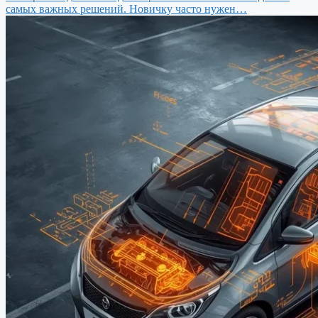
самых важных решений. Новичку часто нужен…