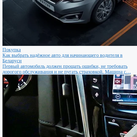
Покупка
Как выбрать надёжное авто для начинающего водителя в
Беларуси
Первый автомобиль должен прощать ошибки, не требовать
дорогого обслуживания и не пугать страховкой. Машина с…