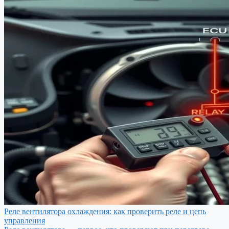
Реле вентилятора охлаждения: как проверить реле и цепь
управления