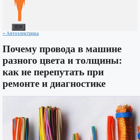
Меню
« Автоэлектрика
Почему провода в машине
разного цвета и толщины:
как не перепутать при
ремонте и диагностике