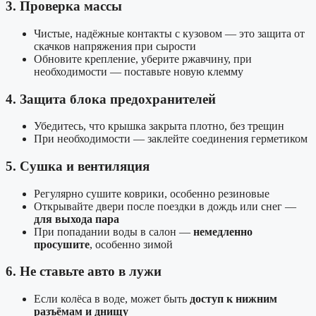
3. Проверка массы
Чистые, надёжные контакты с кузовом — это защита от
скачков напряжения при сырости
Обновите крепление, уберите ржавчину, при
необходимости — поставьте новую клемму
4. Защита блока предохранителей
Убедитесь, что крышка закрыта плотно, без трещин
При необходимости — заклейте соединения герметиком
5. Сушка и вентиляция
Регулярно сушите коврики, особенно резиновые
Открывайте двери после поездки в дождь или снег —
для выхода пара
При попадании воды в салон —
немедленно
просушите
, особенно зимой
6. Не ставьте авто в лужи
Если колёса в воде, может быть
доступ к нижним
разъёмам и днищу