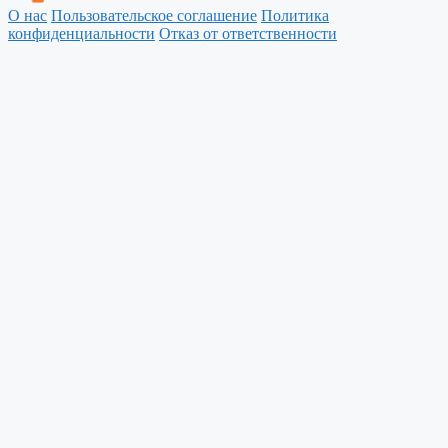
О нас
Пользовательское соглашение
Политика
конфиденциальности
Отказ от ответственности