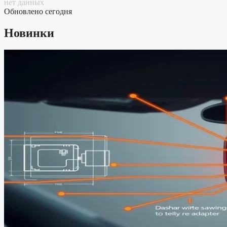
нет данных
Обновлено сегодня
Новинки