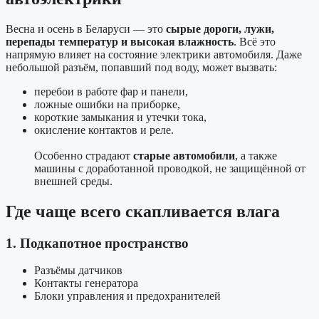
Весна и осень в Беларуси — это
сырые дороги, лужи,
перепады температур и высокая влажность
. Всё это
напрямую влияет на состояние электрики автомобиля. Даже
небольшой разъём, попавший под воду, может вызвать:
перебои в работе фар и панели,
ложные ошибки на приборке,
короткие замыкания и утечки тока,
окисление контактов и реле.
Особенно страдают
старые автомобили
, а также
машины с доработанной проводкой, не защищённой от
внешней среды.
Где чаще всего скапливается влага
1. Подкапотное пространство
Разъёмы датчиков
Контакты генератора
Блоки управления и предохранителей