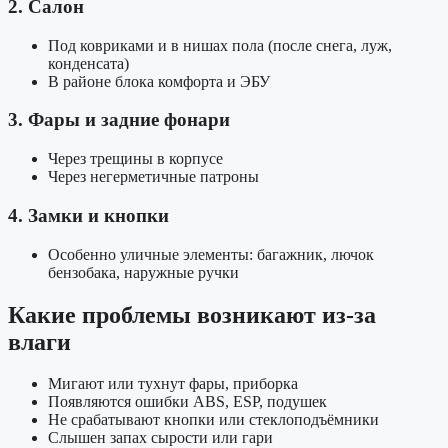
2. Салон
Под ковриками и в нишах пола (после снега, луж,
конденсата)
В районе блока комфорта и ЭБУ
3. Фары и задние фонари
Через трещины в корпусе
Через негерметичные патроны
4. Замки и кнопки
Особенно уличные элементы: багажник, лючок
бензобака, наружные ручки
Какие проблемы возникают из-за
влаги
Мигают или тухнут фары, приборка
Появляются ошибки ABS, ESP, подушек
Не срабатывают кнопки или стеклоподъёмники
Слышен запах сырости или гари