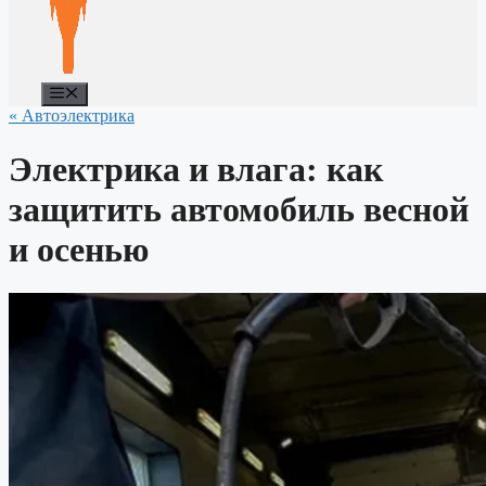
Меню
« Автоэлектрика
Электрика и влага: как
защитить автомобиль весной
и осенью