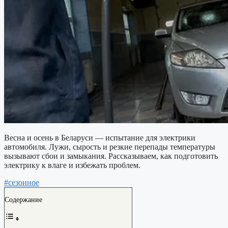
Весна и осень в Беларуси — испытание для электрики
автомобиля. Лужи, сырость и резкие перепады температуры
вызывают сбои и замыкания. Рассказываем, как подготовить
электрику к влаге и избежать проблем.
#сезонное
Содержание