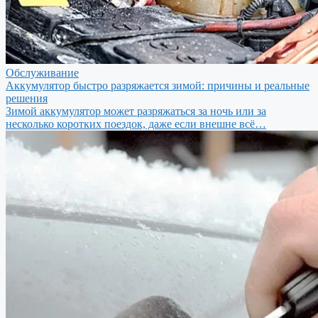
Обслуживание
Аккумулятор быстро разряжается зимой: причины и реальные
решения
Зимой аккумулятор может разряжаться за ночь или за
несколько коротких поездок, даже если внешне всё…